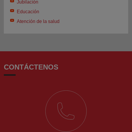
Jubilación
Educación
Atención de la salud
CONTÁCTENOS