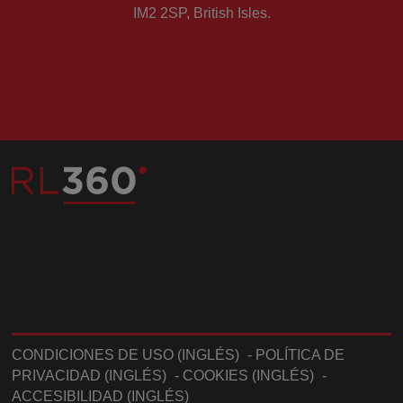
IM2 2SP, British Isles.
CONDICIONES DE USO (INGLÉS)
-
POLÍTICA DE
PRIVACIDAD (INGLÉS)
-
COOKIES (INGLÉS)
-
ACCESIBILIDAD (INGLÉS)