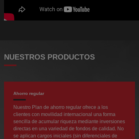
NUESTROS PRODUCTOS
Ahorro regular
Nuestro Plan de ahorro regular ofrece a los
clientes con movilidad internacional una forma
sencilla de acumular riqueza mediante inversiones
directas en una variedad de fondos de calidad. No
se aplican cargos iniciales (sin diferenciales de