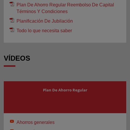
Plan De Ahorro Regular Reembolso De Capital
Términos Y Condiciones
Planificación De Jubilación
Todo lo que necesita saber
VÍDEOS
Plan De Ahorro Regular
Ahorros generales