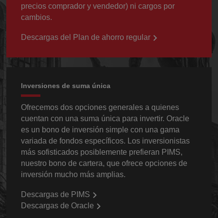
precios comprador y vendedor) ni cargos por
cambios.
Descargas del Plan de ahorro regular
Inversiones de suma única
Ofrecemos dos opciones generales a quienes
cuentan con una suma única para invertir. Oracle
es un bono de inversión simple con una gama
variada de fondos específicos. Los inversionistas
más sofisticados posiblemente prefieran PIMS,
nuestro bono de cartera, que ofrece opciones de
inversión mucho más amplias.
Descargas de PIMS
Descargas de Oracle