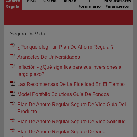
Ahorro
PIMS
Oracle
LifePlan
/
Para Asesores
Regular
Formulario
Financieros
Seguro De Vida
¿Por qué elegir un Plan De Ahorro Regular?
Aranceles De Universidades
Inflación - ¿Qué significa para sus inversiones a
largo plazo?
Las Recompensas De La Fidelidad En El Tiempo
Model Portfolio Solutions Guía De Fondos
Plan De Ahorro Regular Seguro De Vida Guía Del
Producto
Plan De Ahorro Regular Seguro De Vida Solicitud
Plan De Ahorro Regular Seguro De Vida