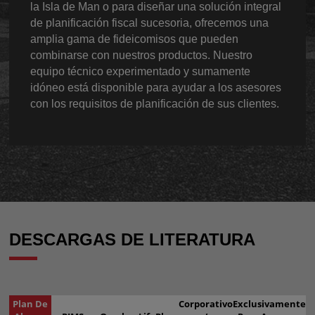
la Isla de Man o para diseñar una solución integral
de planificación fiscal sucesoria, ofrecemos una
amplia gama de fideicomisos que pueden
combinarse con nuestros productos. Nuestro
equipo técnico experimentado y sumamente
idóneo está disponible para ayudar a los asesores
con los requisitos de planificación de sus clientes.
DESCARGAS DE LITERATURA
Plan De
Corporativo
Exclusivamente