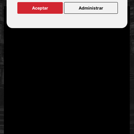
Aceptar
Administrar