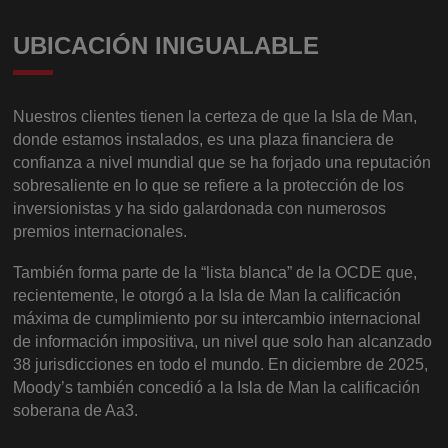
UBICACIÓN INIGUALABLE
Nuestros clientes tienen la certeza de que la Isla de Man,
donde estamos instalados, es una plaza financiera de
confianza a nivel mundial que se ha forjado una reputación
sobresaliente en lo que se refiere a la protección de los
inversionistas y ha sido galardonada con numerosos
premios internacionales.
También forma parte de la “lista blanca” de la OCDE que,
recientemente, le otorgó a la Isla de Man la calificación
máxima de cumplimiento por su intercambio internacional
de información impositiva, un nivel que solo han alcanzado
38 jurisdicciones en todo el mundo. En diciembre de 2025,
Moody’s también concedió a la Isla de Man la calificación
soberana de Aa3.