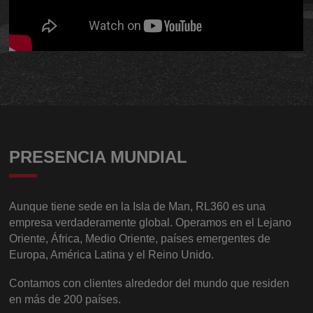
PRESENCIA MUNDIAL
Aunque tiene sede en la Isla de Man, RL360 es una
empresa verdaderamente global. Operamos en el Lejano
Oriente, África, Medio Oriente, países emergentes de
Europa, América Latina y el Reino Unido.
Contamos con clientes alrededor del mundo que residen
en más de 200 países.