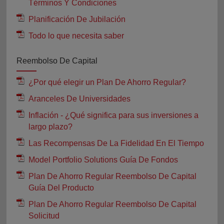
Términos Y Condiciones
Planificación De Jubilación
Todo lo que necesita saber
Reembolso De Capital
¿Por qué elegir un Plan De Ahorro Regular?
Aranceles De Universidades
Inflación - ¿Qué significa para sus inversiones a
largo plazo?
Las Recompensas De La Fidelidad En El Tiempo
Model Portfolio Solutions Guía De Fondos
Plan De Ahorro Regular Reembolso De Capital
Guía Del Producto
Plan De Ahorro Regular Reembolso De Capital
Solicitud