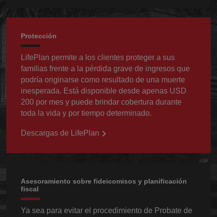
Protección
LifePlan permite a los clientes proteger a sus
familias frente a la pérdida grave de ingresos que
podría originarse como resultado de una muerte
inesperada. Está disponible desde apenas USD
200 por mes y puede brindar cobertura durante
toda la vida y por tiempo determinado.
Descargas de LifePlan
Asesoramiento sobre fideicomisos y planificación
fiscal
Ya sea para evitar el procedimiento de Probate de